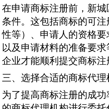
在申请商标注册前，新城
条件。这包括商标的可注
性等）、申请人的资格要
以及申请材料的准备要求
企业才能顺利提交商标注
三、选择合适的商标代理
为了提高商标注册的成功
的商标代理机构进行委托