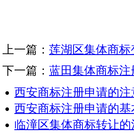
上一篇：
莲湖区集体商标
下一篇：
蓝田集体商标注
西安商标注册申请的注
西安商标注册申请的基
临潼区集体商标转让的