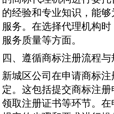
的经验和专业知识，能够
服务。在选择代理机构时
服务质量等方面。
四、遵循商标注册流程与
新城区公司在申请商标注
定。这包括提交商标注册
领取注册证书等环节。在