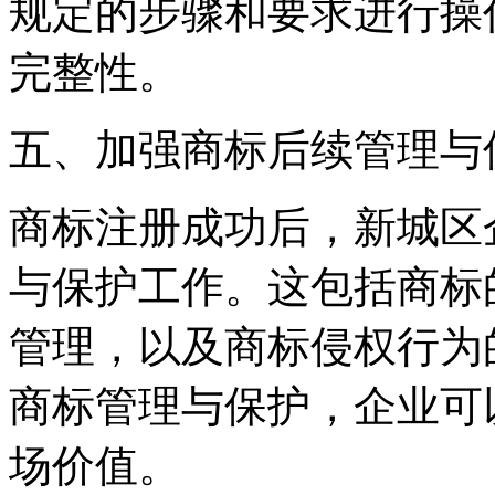
规定的步骤和要求进行操
完整性。
五、加强商标后续管理与
商标注册成功后，新城区
与保护工作。这包括商标
管理，以及商标侵权行为
商标管理与保护，企业可
场价值。