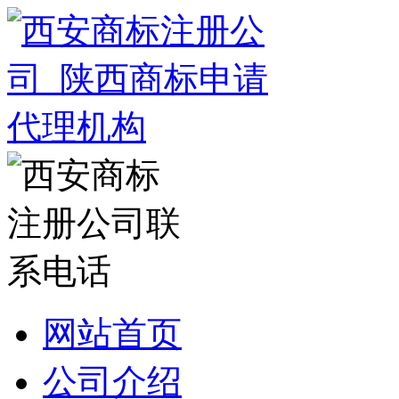
网站首页
公司介绍