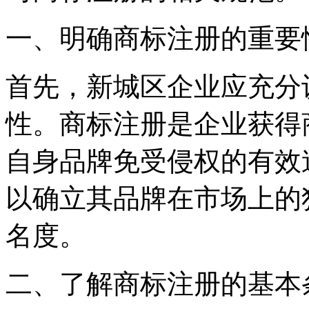
一、明确商标注册的重要
首先，新城区企业应充分
性。商标注册是企业获得
自身品牌免受侵权的有效
以确立其品牌在市场上的
名度。
二、了解商标注册的基本