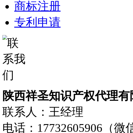
商标注册
专利申请
陕西祥圣知识产权代理有
联系人：王经理
电话：17732605906（