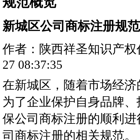
规范概览
新城区公司商标注册规范
作者：陕西祥圣知识产权代理
27 08:37:35
在新城区，随着市场经济
为了企业保护自身品牌、
保公司商标注册的顺利进
司商标注册的相关规范。