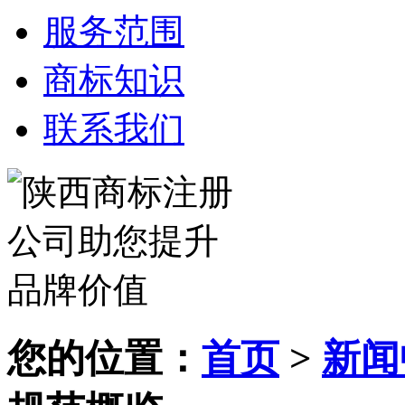
服务范围
商标知识
联系我们
您的位置：
首页
>
新闻