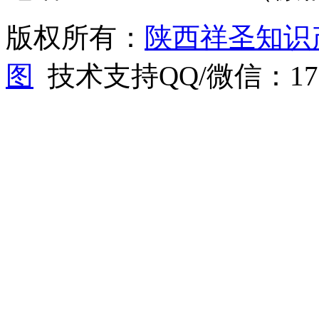
版权所有：
陕西祥圣知识
图
技术支持QQ/微信：1766